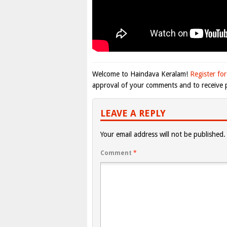
Welcome to Haindava Keralam!
Register for
approval of your comments and to receive p
LEAVE A REPLY
Your email address will not be published.
Comment
*