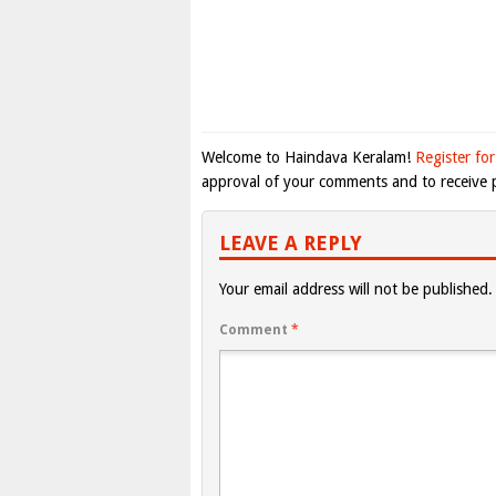
Welcome to Haindava Keralam!
Register for
approval of your comments and to receive p
LEAVE A REPLY
Your email address will not be published.
Comment
*