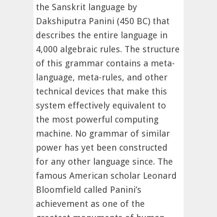
the Sanskrit language by
Dakshiputra Panini (450 BC) that
describes the entire language in
4,000 algebraic rules. The structure
of this grammar contains a meta-
language, meta-rules, and other
technical devices that make this
system effectively equivalent to
the most powerful computing
machine. No grammar of similar
power has yet been constructed
for any other language since. The
famous American scholar Leonard
Bloomfield called Panini’s
achievement as one of the