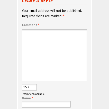
LEAVE A REPLY
Your email address will not be published.
Required fields are marked
*
Comment
*
characters available
Name
*