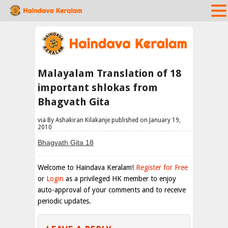
Malayalam Translation of 18
important shlokas from
Bhagvath Gita
via By Ashakiran Kilakanje published on January 19,
2010
Bhagvath Gita 18
Welcome to Haindava Keralam!
Register for Free
or
Login
as a privileged HK member to enjoy
auto-approval of your comments and to receive
periodic updates.