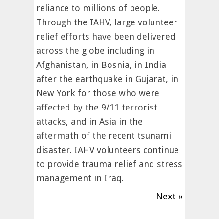
reliance to millions of people.
Through the IAHV, large volunteer
relief efforts have been delivered
across the globe including in
Afghanistan, in Bosnia, in India
after the earthquake in Gujarat, in
New York for those who were
affected by the 9/11 terrorist
attacks, and in Asia in the
aftermath of the recent tsunami
disaster. IAHV volunteers continue
to provide trauma relief and stress
management in Iraq.
Next »