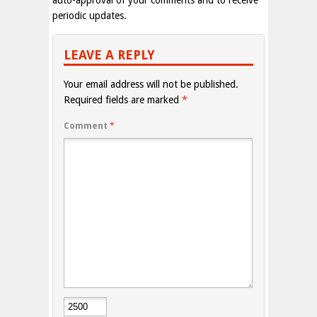
periodic updates.
LEAVE A REPLY
Your email address will not be published.
Required fields are marked
*
Comment
*