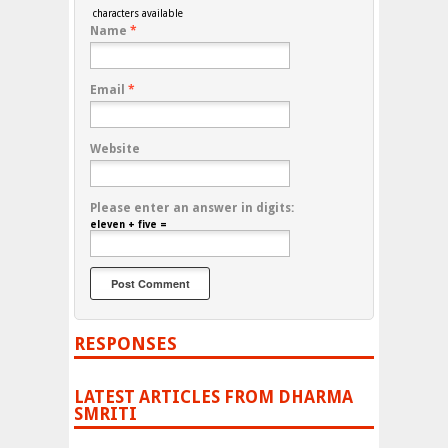
characters available
Name
*
Email
*
Website
Please enter an answer in digits:
eleven + five =
RESPONSES
LATEST ARTICLES FROM DHARMA
SMRITI