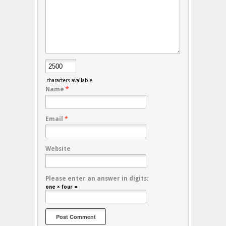
characters available
Name
*
Email
*
Website
Please enter an answer in digits:
one × four =