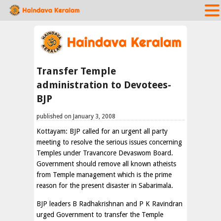
Transfer Temple
administration to Devotees-
BJP
published on January 3, 2008
Kottayam: BJP called for an urgent all party
meeting to resolve the serious issues concerning
Temples under Travancore Devaswom Board.
Government should remove all known atheists
from Temple management which is the prime
reason for the present disaster in Sabarimala.
BJP leaders B Radhakrishnan and P K Ravindran
urged Government to transfer the Temple