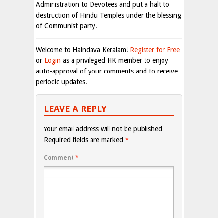
Administration to Devotees and put a halt to
destruction of Hindu Temples under the blessing
of Communist party.
Welcome to Haindava Keralam!
Register for Free
or
Login
as a privileged HK member to enjoy
auto-approval of your comments and to receive
periodic updates.
LEAVE A REPLY
Your email address will not be published.
Required fields are marked
*
Comment
*