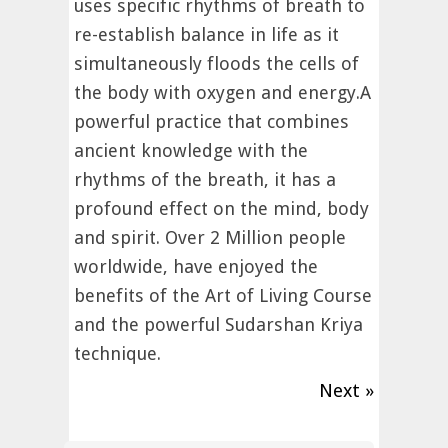
uses specific rhythms of breath to
re-establish balance in life as it
simultaneously floods the cells of
the body with oxygen and energy.A
powerful practice that combines
ancient knowledge with the
rhythms of the breath, it has a
profound effect on the mind, body
and spirit. Over 2 Million people
worldwide, have enjoyed the
benefits of the Art of Living Course
and the powerful Sudarshan Kriya
technique.
Next »