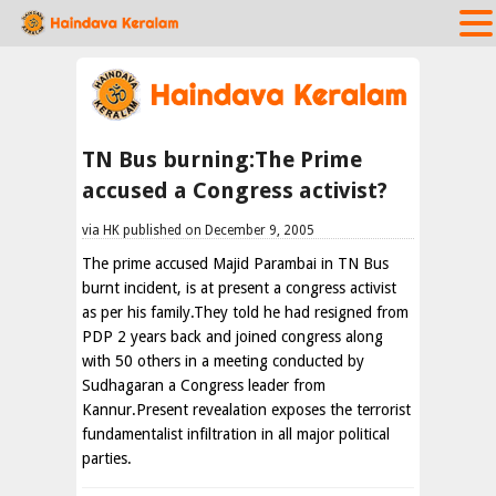
TN Bus burning:The Prime
accused a Congress activist?
via HK published on December 9, 2005
The prime accused Majid Parambai in TN Bus
burnt incident, is at present a congress activist
as per his family.They told he had resigned from
PDP 2 years back and joined congress along
with 50 others in a meeting conducted by
Sudhagaran a Congress leader from
Kannur.Present revealation exposes the terrorist
fundamentalist infiltration in all major political
parties.