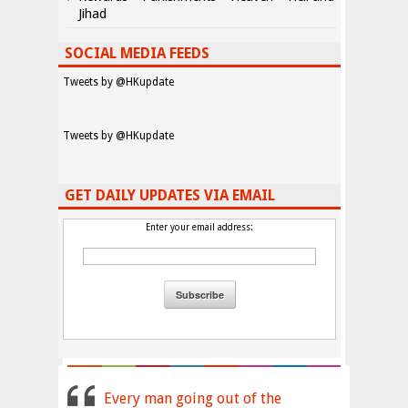
Jihad
SOCIAL MEDIA FEEDS
Tweets by @HKupdate
Tweets by @HKupdate
GET DAILY UPDATES VIA EMAIL
Enter your email address:
Every man going out of the