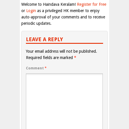
Welcome to Haindava Keralam!
Register for Free
or
Login
as a privileged HK member to enjoy
auto-approval of your comments and to receive
periodic updates.
LEAVE A REPLY
Your email address will not be published.
Required fields are marked
*
Comment
*