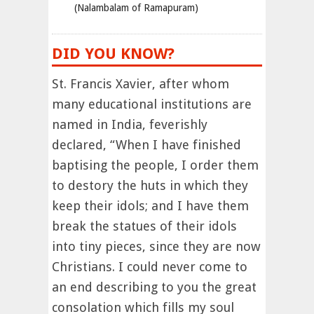
(Nalambalam of Ramapuram)
DID YOU KNOW?
St. Francis Xavier, after whom
many educational institutions are
named in India, feverishly
declared, “When I have finished
baptising the people, I order them
to destory the huts in which they
keep their idols; and I have them
break the statues of their idols
into tiny pieces, since they are now
Christians. I could never come to
an end describing to you the great
consolation which fills my soul