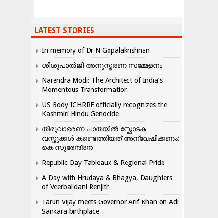
LATEST STORIES
In memory of Dr N Gopalakrishnan
ശിശുപാൽജി അനുസ്മരണ സമ്മേളനം
Narendra Modi: The Architect of India’s
Momentous Transformation
US Body ICHRRF officially recognizes the
Kashmiri Hindu Genocide
തിരുവാഭരണ പാതയിൽ സ്ഫോടക
വസ്തുക്കൾ കണ്ടെത്തിയത് അന്വേഷിക്കണം:
കെ.സുരേന്ദ്രൻ
Republic Day Tableaux & Regional Pride
A Day with Hrudaya & Bhagya, Daughters
of Veerbalidani Renjith
Tarun Vijay meets Governor Arif Khan on Adi
Sankara birthplace