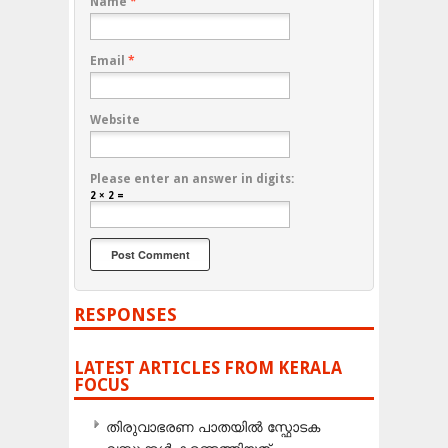
Name
*
Email
*
Website
Please enter an answer in digits:
2 × 2 =
RESPONSES
LATEST ARTICLES FROM KERALA
FOCUS
തിരുവാഭരണ പാതയിൽ സ്ഫോടക