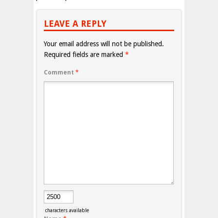
LEAVE A REPLY
Your email address will not be published.
Required fields are marked
*
Comment
*
characters available