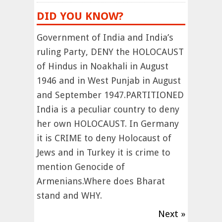
DID YOU KNOW?
Government of India and India’s
ruling Party, DENY the HOLOCAUST
of Hindus in Noakhali in August
1946 and in West Punjab in August
and September 1947.PARTITIONED
India is a peculiar country to deny
her own HOLOCAUST. In Germany
it is CRIME to deny Holocaust of
Jews and in Turkey it is crime to
mention Genocide of
Armenians.Where does Bharat
stand and WHY.
Next »