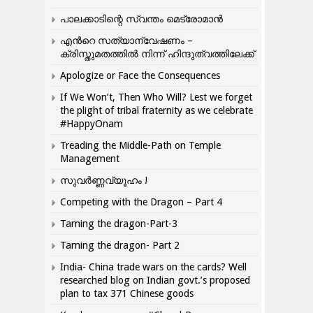
പാലക്കാടിന്റെ സ്വന്തം മെട്രോമാൻ
എന്‍റെ സത്യാന്വേഷണം –
ക്രിസ്തുമതത്തില്‍ നിന്ന് ഹിന്ദുത്വത്തിലേക്ക്
Apologize or Face the Consequences
If We Won’t, Then Who Will? Lest we forget
the plight of tribal fraternity as we celebrate
#HappyOnam
Treading the Middle-Path on Temple
Management
സുവർണ്ണവ്യൂഹം !
Competing with the Dragon – Part 4
Taming the dragon-Part-3
Taming the dragon- Part 2
India- China trade wars on the cards? Well
researched blog on Indian govt.’s proposed
plan to tax 371 Chinese goods