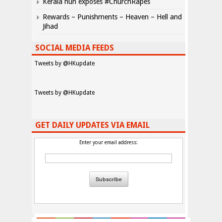
Kerala nun exposes #ChurchRapes
Rewards – Punishments – Heaven – Hell and
Jihad
SOCIAL MEDIA FEEDS
Tweets by @HKupdate
Tweets by @HKupdate
GET DAILY UPDATES VIA EMAIL
Enter your email address: