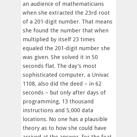
an audience of mathematicians
when she extracted the 23rd root
of a 201-digit number. That means
she found the number that when
multiplied by itself 23 times
equaled the 201-digit number she
was given. She solved it in 50
seconds flat. The day’s most
sophisticated computer, a Univac
1108, also did the deed – in 62
seconds – but only after days of
programming, 13 thousand
instructions and 5,000 data
locations. No one has a plausible
theory as to how she could have
arrived at the answer, for the feat