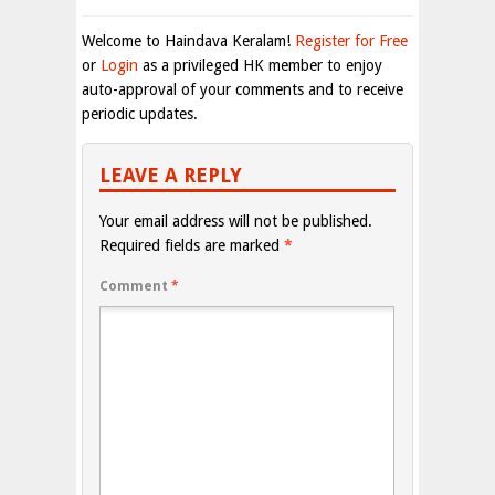
Welcome to Haindava Keralam!
Register for Free
or
Login
as a privileged HK member to enjoy
auto-approval of your comments and to receive
periodic updates.
LEAVE A REPLY
Your email address will not be published.
Required fields are marked
*
Comment
*