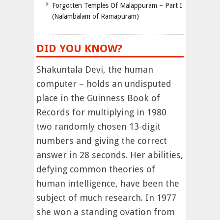
Forgotten Temples Of Malappuram – Part I
(Nalambalam of Ramapuram)
DID YOU KNOW?
Shakuntala Devi, the human
computer – holds an undisputed
place in the Guinness Book of
Records for multiplying in 1980
two randomly chosen 13-digit
numbers and giving the correct
answer in 28 seconds. Her abilities,
defying common theories of
human intelligence, have been the
subject of much research. In 1977
she won a standing ovation from