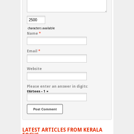
characters available
Name
*
Email
*
Website
Please enter an answer in digits:
thirteen − 1 =
LATEST ARTICLES FROM KERALA