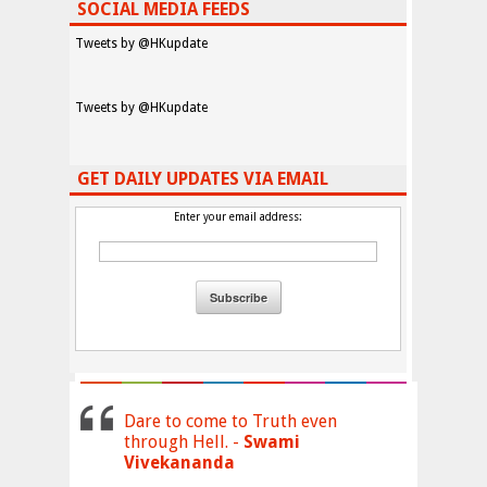
SOCIAL MEDIA FEEDS
Tweets by @HKupdate
Tweets by @HKupdate
GET DAILY UPDATES VIA EMAIL
Enter your email address:
Dare to come to Truth even
through Hell. -
Swami
Vivekananda