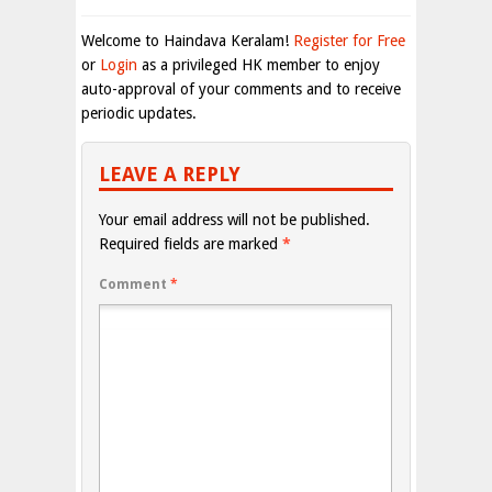
Welcome to Haindava Keralam!
Register for Free
or
Login
as a privileged HK member to enjoy
auto-approval of your comments and to receive
periodic updates.
LEAVE A REPLY
Your email address will not be published.
Required fields are marked
*
Comment
*