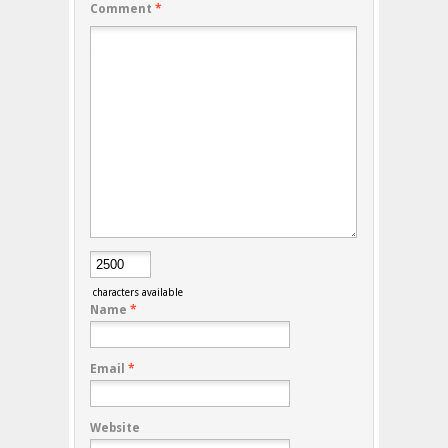
Comment
*
characters available
Name
*
Email
*
Website