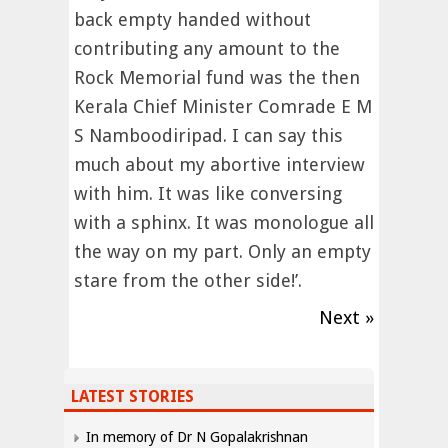
back empty handed without
contributing any amount to the
Rock Memorial fund was the then
Kerala Chief Minister Comrade E M
S Namboodiripad. I can say this
much about my abortive interview
with him. It was like conversing
with a sphinx. It was monologue all
the way on my part. Only an empty
stare from the other side!’.
Next »
LATEST STORIES
In memory of Dr N Gopalakrishnan