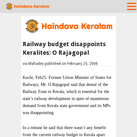
Railway budget disappoints
Keralites: O Rajagopal
via Mahadev published on February 25, 2006
Kochi, Feb25: Former Union Minister of States for
Railways, Mr. O Rajagopal said that denial of the
Railway Zone to Kerala, which is essential for the
state’s railway development in spite of unanimous
demand from Kerala state government and its MPs
was disappointing.
In a release he said that there wasn’t any benefit
from the current railway budget to Kerala apart