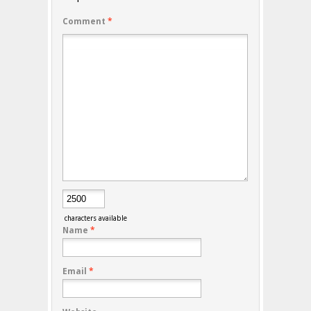
Comment
*
characters available
Name
*
Email
*