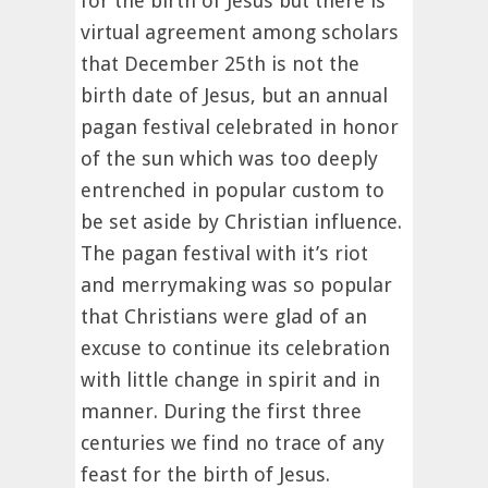
for the birth of Jesus but there is
virtual agreement among scholars
that December 25th is not the
birth date of Jesus, but an annual
pagan festival celebrated in honor
of the sun which was too deeply
entrenched in popular custom to
be set aside by Christian influence.
The pagan festival with it’s riot
and merrymaking was so popular
that Christians were glad of an
excuse to continue its celebration
with little change in spirit and in
manner. During the first three
centuries we find no trace of any
feast for the birth of Jesus.