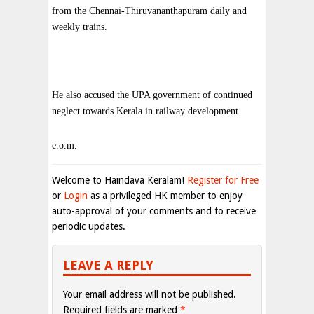
from the Chennai-Thiruvananthapuram daily and
weekly trains.
He also accused the UPA government of continued
neglect towards Kerala in railway development.
e.o.m.
Welcome to Haindava Keralam!
Register for Free
or
Login
as a privileged HK member to enjoy
auto-approval of your comments and to receive
periodic updates.
LEAVE A REPLY
Your email address will not be published.
Required fields are marked
*