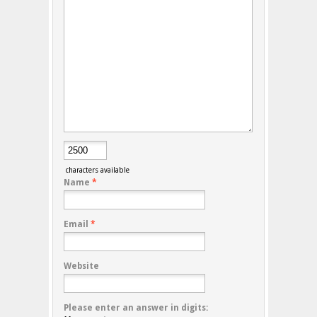
characters available
Name
*
Email
*
Website
Please enter an answer in digits: