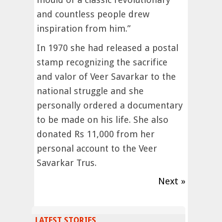
and countless people drew
inspiration from him.”
In 1970 she had released a postal
stamp recognizing the sacrifice
and valor of Veer Savarkar to the
national struggle and she
personally ordered a documentary
to be made on his life. She also
donated Rs 11,000 from her
personal account to the Veer
Savarkar Trus.
Next »
LATEST STORIES