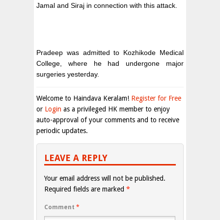
Jamal and Siraj in connection with this attack.
Pradeep was admitted to Kozhikode Medical
College, where he had undergone major
surgeries yesterday.
Welcome to Haindava Keralam!
Register for Free
or
Login
as a privileged HK member to enjoy
auto-approval of your comments and to receive
periodic updates.
LEAVE A REPLY
Your email address will not be published.
Required fields are marked
*
Comment
*