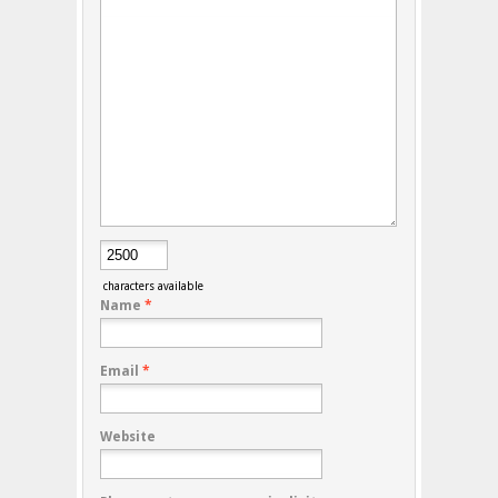
characters available
Name
*
Email
*
Website