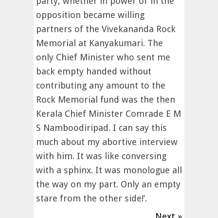
party, whether in power or in the
opposition became willing
partners of the Vivekananda Rock
Memorial at Kanyakumari. The
only Chief Minister who sent me
back empty handed without
contributing any amount to the
Rock Memorial fund was the then
Kerala Chief Minister Comrade E M
S Namboodiripad. I can say this
much about my abortive interview
with him. It was like conversing
with a sphinx. It was monologue all
the way on my part. Only an empty
stare from the other side!’.
Next »