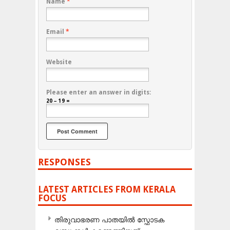
Name
*
Email
*
Website
Please enter an answer in digits:
20 − 19 =
RESPONSES
LATEST ARTICLES FROM KERALA
FOCUS
തിരുവാഭരണ പാതയിൽ സ്ഫോടക