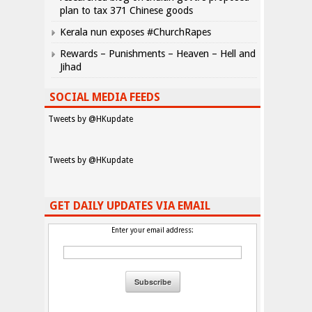
plan to tax 371 Chinese goods
Kerala nun exposes #ChurchRapes
Rewards – Punishments – Heaven – Hell and
Jihad
SOCIAL MEDIA FEEDS
Tweets by @HKupdate
Tweets by @HKupdate
GET DAILY UPDATES VIA EMAIL
Enter your email address: