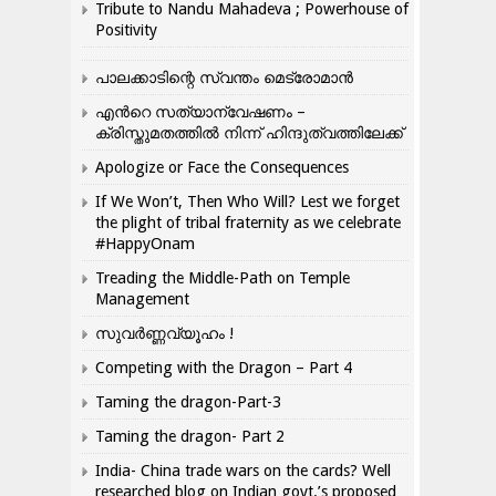
Tribute to Nandu Mahadeva ; Powerhouse of
Positivity
പാലക്കാടിന്റെ സ്വന്തം മെട്രോമാൻ
എന്‍റെ സത്യാന്വേഷണം –
ക്രിസ്തുമതത്തില്‍ നിന്ന് ഹിന്ദുത്വത്തിലേക്ക്
Apologize or Face the Consequences
If We Won’t, Then Who Will? Lest we forget
the plight of tribal fraternity as we celebrate
#HappyOnam
Treading the Middle-Path on Temple
Management
സുവർണ്ണവ്യൂഹം !
Competing with the Dragon – Part 4
Taming the dragon-Part-3
Taming the dragon- Part 2
India- China trade wars on the cards? Well
researched blog on Indian govt.’s proposed