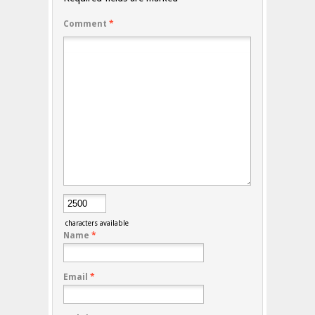
Comment
*
characters available
Name
*
Email
*