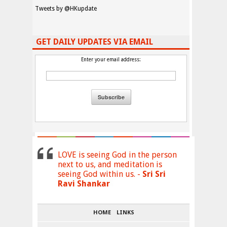
Tweets by @HKupdate
GET DAILY UPDATES VIA EMAIL
Enter your email address:
LOVE is seeing God in the person
next to us, and meditation is
seeing God within us. -
Sri Sri
Ravi Shankar
HOME
LINKS