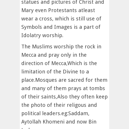
statues and pictures of Christ and
Mary even Protestants atleast
wear a cross, which is still use of
Symbols and Images is a part of
Idolatry worship.
The Muslims worship the rock in
Mecca and pray only in the
direction of Mecca,Which is the
limitation of the Divine to a
place.Mosques are sacred for them
and many of them prays at tombs
of their saints,Also they often keep
the photo of their religous and
political leaders.eg:Saddam,
Aytollah Khomeni and now Bin