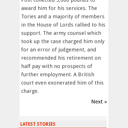
award him for his services. The
Tories and a majority of members
in the House of Lords rallied to his
support. The army counsel which
took up the case charged him only
for an error of judgement, and
recommended his retirement on
half pay with no prospects of
further employment. A British
court even exonerated him of this
charge.
Next »
LATEST STORIES