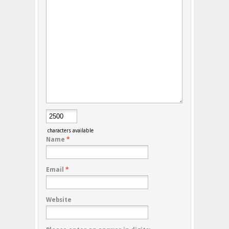
characters available
Name
*
Email
*
Website