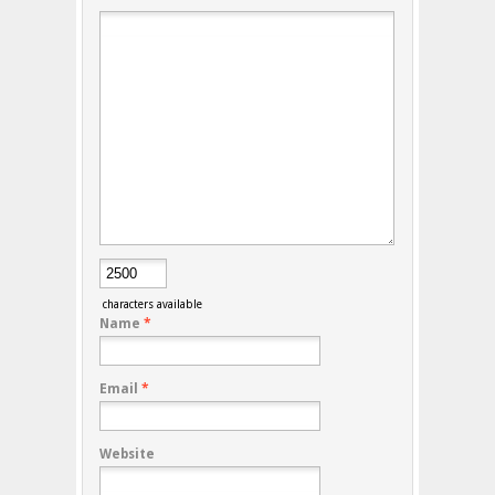
characters available
Name
*
Email
*
Website