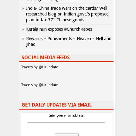
India- China trade wars on the cards? Well
researched blog on Indian govt.’s proposed
plan to tax 371 Chinese goods
Kerala nun exposes #ChurchRapes
Rewards – Punishments – Heaven – Hell and
Jihad
SOCIAL MEDIA FEEDS
Tweets by @HKupdate
Tweets by @HKupdate
GET DAILY UPDATES VIA EMAIL
Enter your email address: