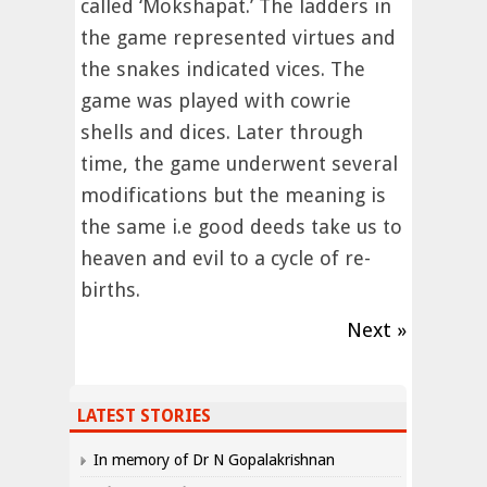
called ‘Mokshapat.’ The ladders in
the game represented virtues and
the snakes indicated vices. The
game was played with cowrie
shells and dices. Later through
time, the game underwent several
modifications but the meaning is
the same i.e good deeds take us to
heaven and evil to a cycle of re-
births.
Next »
LATEST STORIES
In memory of Dr N Gopalakrishnan