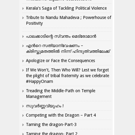
Kerala’s Saga of Tackling Political Violence
Tribute to Nandu Mahadeva ; Powerhouse of
Positivity
പാലക്കാടിന്റെ സ്വന്തം മെട്രോമാൻ
എന്‍റെ സത്യാന്വേഷണം –
ക്രിസ്തുമതത്തില്‍ നിന്ന് ഹിന്ദുത്വത്തിലേക്ക്
Apologize or Face the Consequences
If We Won’t, Then Who Will? Lest we forget
the plight of tribal fraternity as we celebrate
#HappyOnam
Treading the Middle-Path on Temple
Management
സുവർണ്ണവ്യൂഹം !
Competing with the Dragon – Part 4
Taming the dragon-Part-3
Taming the dragon- Part 2