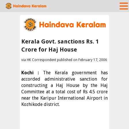
Kerala Govt. sanctions Rs. 1
Crore for Haj House
via HK Correspondent published on February 17, 2006
Kochi :
The Kerala government has
accorded administrative sanction for
constructing a Haj House by the Haj
Committee at a total cost of Rs 4.5 crore
near the Karipur International Airport in
Kozhikode district.