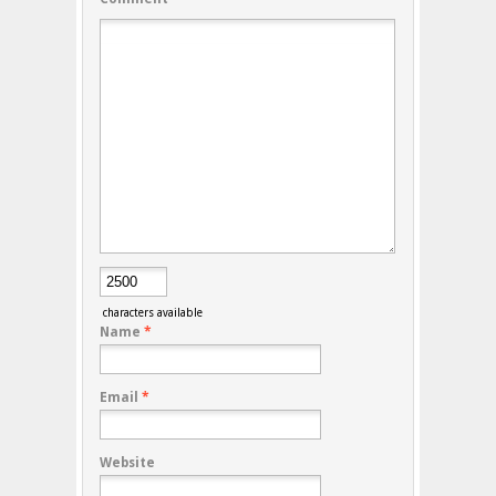
characters available
Name
*
Email
*
Website