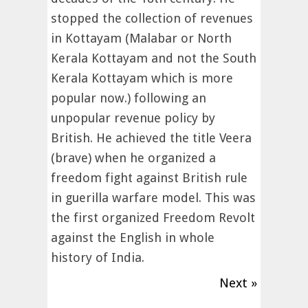
stopped the collection of revenues
in Kottayam (Malabar or North
Kerala Kottayam and not the South
Kerala Kottayam which is more
popular now.) following an
unpopular revenue policy by
British. He achieved the title Veera
(brave) when he organized a
freedom fight against British rule
in guerilla warfare model. This was
the first organized Freedom Revolt
against the English in whole
history of India.
Next »