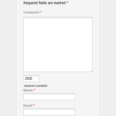
Required fields are marked
*
Comment
*
characters available
Name
*
Email
*