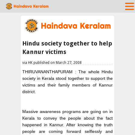
Hindu society together to help
Kannur victims
via HK published on March 27, 2008
THIRUVANANTHAPURAM : The whole Hindu
society in Kerala stood together to support the
victims and their family members of Kannur
district.
Massive awareness programs are going on in
Kerala to convey the people about the fact
happened in Kannur. After knowing the truth
people are coming forward selflessly and