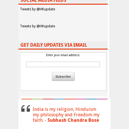
SOCIAL MEDIA FEEDS
Tweets by @HKupdate
Tweets by @HKupdate
GET DAILY UPDATES VIA EMAIL
Enter your email address:
India is my religion, Hinduism
my philosophy and Freedom my
faith. -
Subhash Chandra Bose