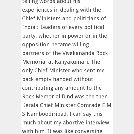
telling words about his
experiences in dealing with the
Chief Ministers and politicians of
India : ‘Leaders of every political
party, whether in power or in the
opposition became willing
partners of the Vivekananda Rock
Memorial at Kanyakumari. The
only Chief Minister who sent me
back empty handed without
contributing any amount to the
Rock Memorial fund was the then
Kerala Chief Minister Comrade E M
S Namboodiripad. I can say this
much about my abortive interview
with him. It was like conversing