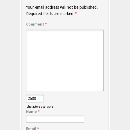
Your email address will not be published.
Required fields are marked
*
Comment
*
characters available
Name
*
Email
*