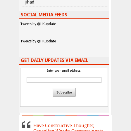
Jihad
SOCIAL MEDIA FEEDS
Tweets by @HKupdate
Tweets by @HKupdate
GET DAILY UPDATES VIA EMAIL
Enter your email address:
Have Constructive Thoughts;