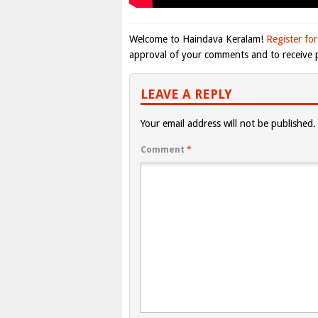
Welcome to Haindava Keralam!
Register for
approval of your comments and to receive p
LEAVE A REPLY
Your email address will not be published.
Comment
*