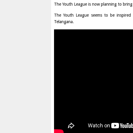
The Youth League is now planning to bring t
The Youth League seems to be inspired b
Telangana.