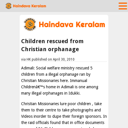
Children rescued from
Christian orphanage
via HK published on April 30, 2010
Adimali: Social welfare ministry rescued 5
children from a illegal orphanage ran by
Christian Missionaries here. Immanual
Childrenâ€™s home in Adimali is one among
many illegal orphanages in Idukki.
Christian Missionaries lure poor children , take
them to their centre to take photographs and
Videos inorder to dupe their foreign sponsors. In
the raid officials found that in office documents