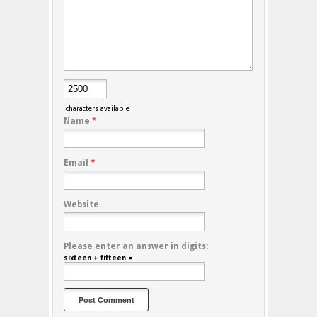
characters available
Name
*
Email
*
Website
Please enter an answer in digits:
sixteen + fifteen =