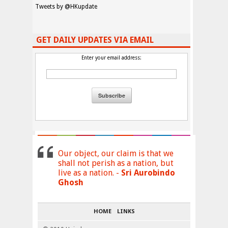
Tweets by @HKupdate
GET DAILY UPDATES VIA EMAIL
Enter your email address:
Our object, our claim is that we
shall not perish as a nation, but
live as a nation. -
Sri Aurobindo
Ghosh
HOME
LINKS