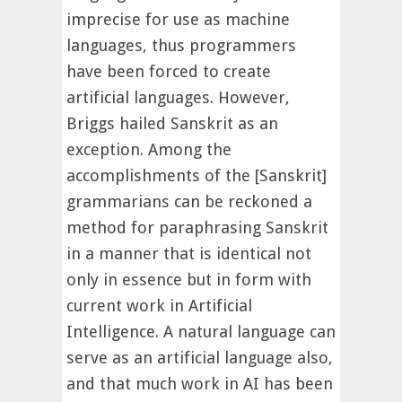
imprecise for use as machine
languages, thus programmers
have been forced to create
artificial languages. However,
Briggs hailed Sanskrit as an
exception. Among the
accomplishments of the [Sanskrit]
grammarians can be reckoned a
method for paraphrasing Sanskrit
in a manner that is identical not
only in essence but in form with
current work in Artificial
Intelligence. A natural language can
serve as an artificial language also,
and that much work in AI has been