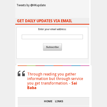
Tweets by @HKupdate
GET DAILY UPDATES VIA EMAIL
Enter your email address:
Through reading you gather
information but through service
you get transformation. -
Sai
Baba
HOME
LINKS