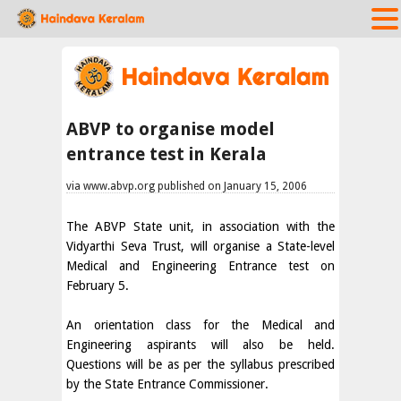
ABVP to organise model
entrance test in Kerala
via www.abvp.org published on January 15, 2006
The ABVP State unit, in association with the
Vidyarthi Seva Trust, will organise a State-level
Medical and Engineering Entrance test on
February 5.
An orientation class for the Medical and
Engineering aspirants will also be held.
Questions will be as per the syllabus prescribed
by the State Entrance Commissioner.