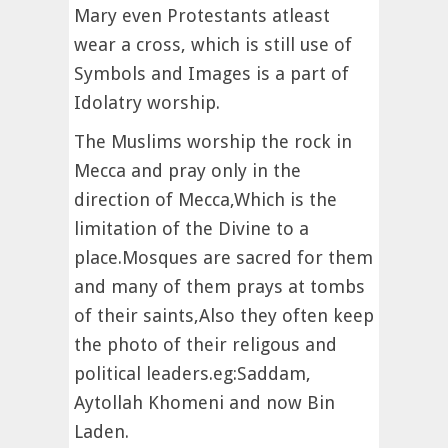
Mary even Protestants atleast
wear a cross, which is still use of
Symbols and Images is a part of
Idolatry worship.
The Muslims worship the rock in
Mecca and pray only in the
direction of Mecca,Which is the
limitation of the Divine to a
place.Mosques are sacred for them
and many of them prays at tombs
of their saints,Also they often keep
the photo of their religous and
political leaders.eg:Saddam,
Aytollah Khomeni and now Bin
Laden.