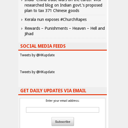
researched blog on Indian govt.’s proposed
plan to tax 371 Chinese goods
Kerala nun exposes #ChurchRapes
Rewards – Punishments – Heaven – Hell and
Jihad
SOCIAL MEDIA FEEDS
Tweets by @HKupdate
Tweets by @HKupdate
GET DAILY UPDATES VIA EMAIL
Enter your email address: