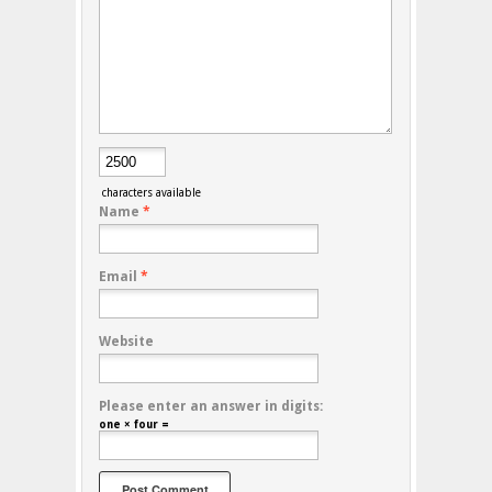
characters available
Name
*
Email
*
Website
Please enter an answer in digits:
one × four =