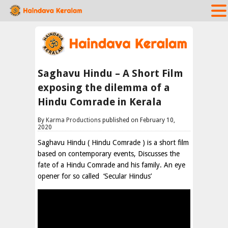
Saghavu Hindu – A Short Film
exposing the dilemma of a
Hindu Comrade in Kerala
By
Karma Productions
published on February 10,
2020
Saghavu Hindu ( Hindu Comrade ) is a short film
based on contemporary events, Discusses the
fate of a Hindu Comrade and his family. An eye
opener for so called ‘Secular Hindus’