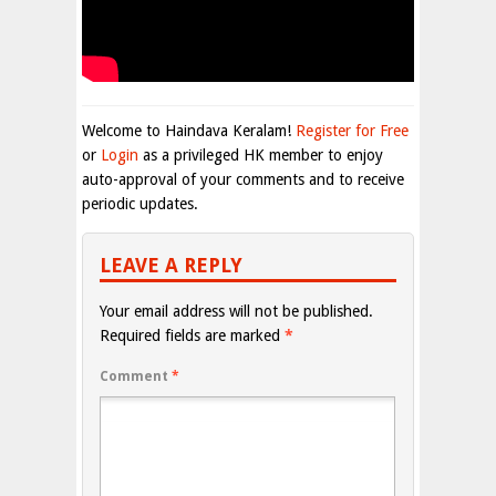
Welcome to Haindava Keralam!
Register for Free
or
Login
as a privileged HK member to enjoy
auto-approval of your comments and to receive
periodic updates.
LEAVE A REPLY
Your email address will not be published.
Required fields are marked
*
Comment
*