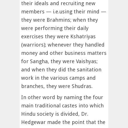
their ideals and recruiting new
members — i.e.using their mind —
they were Brahmins; when they
were performing their daily
exercises they were Kshatriyas
(warriors); whenever they handled
money and other business matters
for Sangha, they were Vaishyas;
and when they did the sanitation
work in the various camps and
branches, they were Shudras.
In other word by naming the four
main traditional castes into which
Hindu society is divided, Dr.
Hedgewar made the point that the